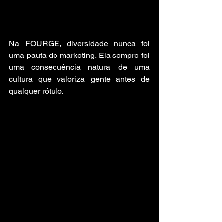
Na FOURGE, diversidade nunca foi 
uma pauta de marketing. Ela sempre foi 
uma consequência natural de uma 
cultura que valoriza gente antes de 
qualquer rótulo.