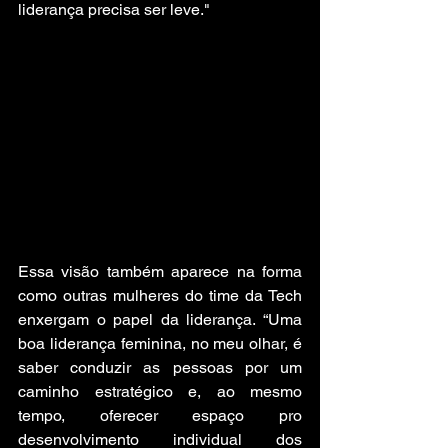
liderança precisa ser leve."
Essa visão também aparece na forma 
como outras mulheres do time da Tech 
enxergam o papel da liderança. “Uma 
boa liderança feminina, no meu olhar, é 
saber conduzir as pessoas por um 
caminho estratégico e, ao mesmo 
tempo, oferecer espaço pro 
desenvolvimento individual dos 