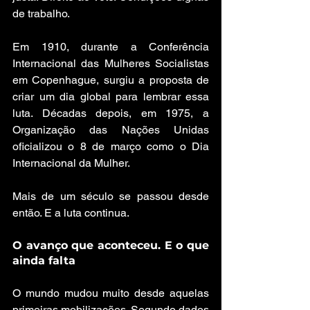
de trabalho.
Em 1910, durante a Conferência 
Internacional das Mulheres Socialistas 
em Copenhague, surgiu a proposta de 
criar um dia global para lembrar essa 
luta. Décadas depois, em 1975, a 
Organização das Nações Unidas 
oficializou o 8 de março como o Dia 
Internacional da Mulher.
Mais de um século se passou desde 
então. E a luta continua.
O avanço que aconteceu. E o que 
ainda falta
O mundo mudou muito desde aquelas 
primeiras mobilizações. Segundo dados 