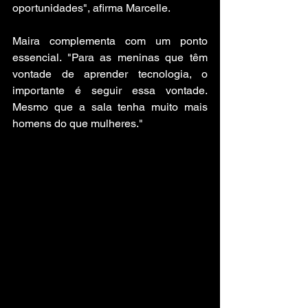
oportunidades", afirma Marcelle.
Maira complementa com um ponto 
essencial. "Para as meninas que têm 
vontade de aprender tecnologia, o 
importante é seguir essa vontade. 
Mesmo que a sala tenha muito mais 
homens do que mulheres."