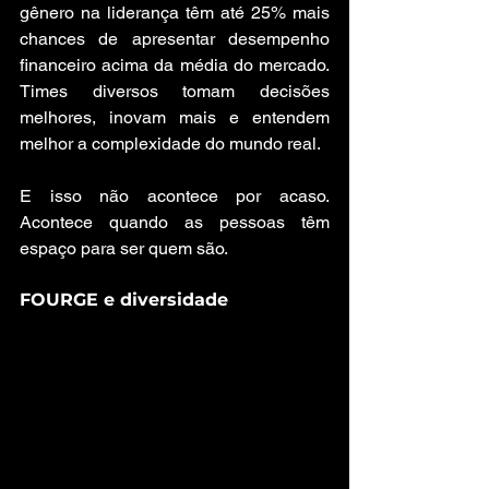
gênero na liderança têm até 25% mais 
chances de apresentar desempenho 
financeiro acima da média do mercado. 
Times diversos tomam decisões 
melhores, inovam mais e entendem 
melhor a complexidade do mundo real.
E isso não acontece por acaso. 
Acontece quando as pessoas têm 
espaço para ser quem são.
FOURGE e diversidade