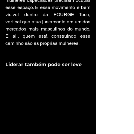
mulheres capacitadas precisam ocupar 
esse espaço. E esse movimento é bem 
visível dentro da FOURGE Tech, 
vertical que atua justamente em um dos 
mercados mais masculinos do mundo. 
E ali, quem está construindo esse 
caminho são as próprias mulheres.
Liderar também pode ser leve