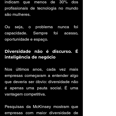
indicam que menos de 30% dos 
profissionais de tecnologia no mundo 
são mulheres.
Ou seja, o problema nunca foi 
capacidade. Sempre foi acesso, 
oportunidade e espaço.
Diversidade não é discurso. É 
inteligência de negócio
Nos últimos anos, cada vez mais 
empresas começaram a entender algo 
que deveria ser óbvio: diversidade não 
é apenas uma pauta social. É uma 
vantagem competitiva.
Pesquisas da McKinsey mostram que 
empresas com maior diversidade de 