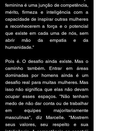
feminina é uma junção de competência, 
mérito, firmeza e inteligência com a 
capacidade de inspirar outras mulheres 
a reconhecerem a força e o potencial 
que existe em cada uma de nós, sem 
abrir mão da empatia e da 
humanidade."
Pois é. O desafio ainda existe. Mas o 
caminho também. Entrar em áreas 
dominadas por homens ainda é um 
desafio real para muitas mulheres. Mas 
isso não significa que elas não devam 
ocupar esses espaços. "Não tenham 
medo de não dar conta ou de trabalhar 
em equipes majoritariamente 
masculinas", diz Marcelle. "Mostrem 
seus valores, seu respeito e sua 