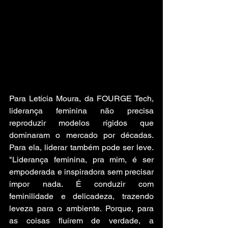
Para Letícia Moura, da FOURGE Tech, 
liderança feminina não precisa 
reproduzir modelos rígidos que 
dominaram o mercado por décadas. 
Para ela, liderar também pode ser leve. 
"Liderança feminina, pra mim, é ser 
empoderada e inspiradora sem precisar 
impor nada. É conduzir com 
feminilidade e delicadeza, trazendo 
leveza para o ambiente. Porque, para 
as coisas fluírem de verdade, a 