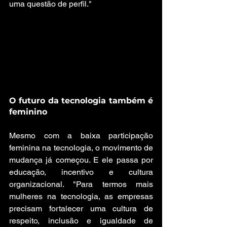
uma questão de perfil."
O futuro da tecnologia também é 
feminino
Mesmo com a baixa participação 
feminina na tecnologia, o movimento de 
mudança já começou. E ele passa por 
educação, incentivo e cultura 
organizacional. "Para termos mais 
mulheres na tecnologia, as empresas 
precisam fortalecer uma cultura de 
respeito, inclusão e igualdade de 