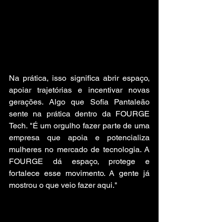
Na prática, isso significa abrir espaço, 
apoiar trajetórias e incentivar novas 
gerações. Algo que Sofia Pantaleão 
sente na prática dentro da FOURGE 
Tech. "É um orgulho fazer parte de uma 
empresa que apoia e potencializa 
mulheres no mercado de tecnologia. A 
FOURGE dá espaço, protege e 
fortalece esse movimento. A gente já 
mostrou o que veio fazer aqui."