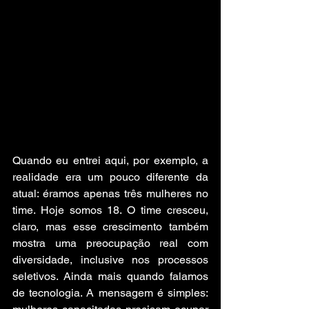
Quando eu entrei aqui, por exemplo, a 
realidade era um pouco diferente da 
atual: éramos apenas três mulheres no 
time. Hoje somos 18. O time cresceu, 
claro, mas esse crescimento também 
mostra uma preocupação real com 
diversidade, inclusive nos processos 
seletivos. Ainda mais quando falamos 
de tecnologia. A mensagem é simples: 