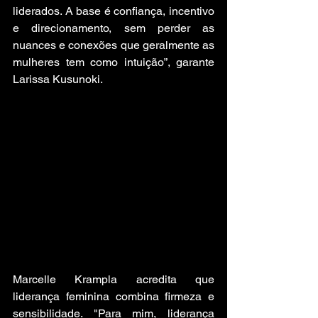
liderados. A base é confiança, incentivo 
e direcionamento, sem perder as 
nuances e conexões que geralmente as 
mulheres tem como intuição”, garante 
Larissa Kusunoki. 
Marcelle Krampla acredita que 
liderança feminina combina firmeza e 
sensibilidade. "Para mim, liderança 