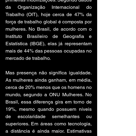
da Organização Internacional do 
Trabalho (OIT), hoje cerca de 47% da 
força de trabalho global é composta por 
mulheres. No Brasil, de acordo com o 
Instituto Brasileiro de Geografia e 
Estatística (IBGE), elas já representam 
mais de 44% das pessoas ocupadas no 
mercado de trabalho.
Mas presença não significa igualdade. 
As mulheres ainda ganham, em média, 
cerca de 20% menos que os homens no 
mundo, segundo a ONU Mulheres. No 
Brasil, essa diferença gira em torno de 
19%, mesmo quando possuem níveis 
de escolaridade semelhantes ou 
superiores. Em áreas como tecnologia, 
a distância é ainda maior. Estimativas 