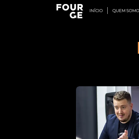
INÍCIO
QUEM SOMO