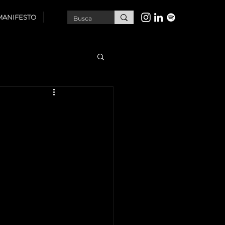
MANIFESTO