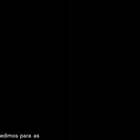
edimos para as 