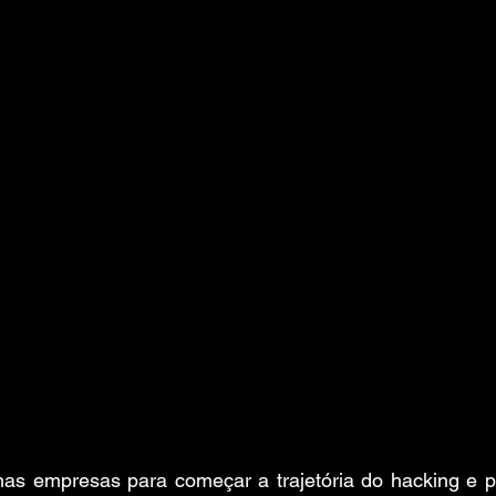
s empresas para começar a trajetória do hacking e p