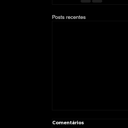
Posts recentes
Comentários