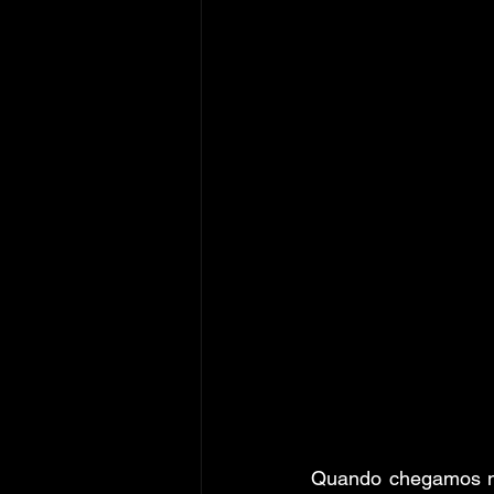
Quando chegamos na