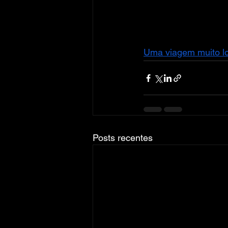
Uma viagem muito lo
Posts recentes