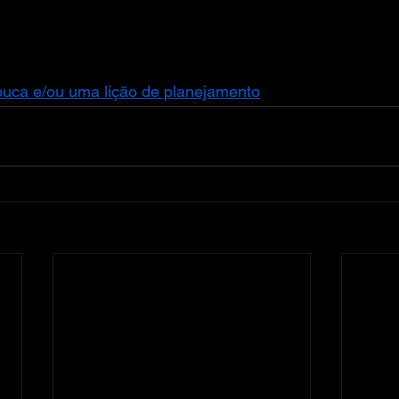
uca e/ou uma lição de planejamento