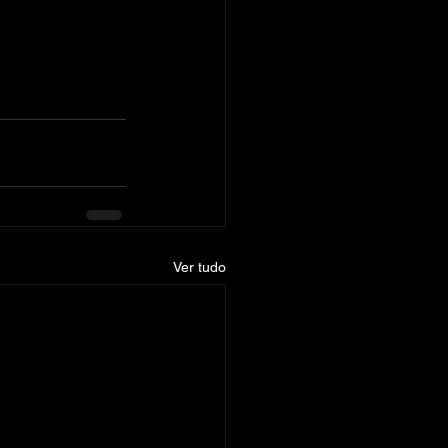
Ver tudo