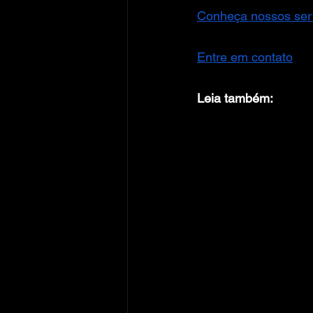
Conheça nossos ser
Entre em contato
Leia também: