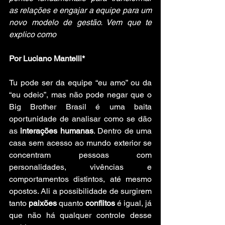
as relações e engajar a equipe para um 
novo modelo de gestão. Vem que te 
explico como
Por Luciano Mantelli*
Tu pode ser da equipe “eu amo” ou da 
“eu odeio”, mas não pode negar que o 
Big Brother Brasil é uma baita 
oportunidade de analisar como se dão 
as 
interações humanas
. Dentro de uma 
casa sem acesso ao mundo exterior se 
concentram pessoas com 
personalidades, vivências e 
comportamentos distintos, até mesmo 
opostos. Ali a possibilidade de surgirem 
tanto
 paixões 
quanto 
conflitos
 é igual, já 
que não há qualquer controle desse 