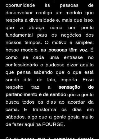
oportunidade às pessoas de 
desenvolver contigo um modelo que 
respeita a diversidade e, mais que isso, 
que a abraça como um ponto 
fundamental para os negócios dos 
nossos tempos. O motivo é simples: 
nesse modelo, 
as pessoas têm voz
. É 
como se cada uma entrasse no 
confessionário e pudesse dizer aquilo 
que pensa sabendo que o que está 
sendo dito, de fato, importa. Esse 
respeito traz a 
sensação de 
pertencimento e de sentido 
que a gente 
busca todos os dias ao acordar da 
cama. E transforma os dias em 
sábados, algo que a gente gosta muito 
de fazer aqui na FOURGE.