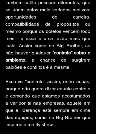
também estão pessoas diferentes, que 
se unem pelos mais variados motivos: 
oportunidades de carreira, 
compatibilidade de propósitos ou 
mesmo porque os boletos vencem todo 
mês - e essa é uma razão mais que 
justa. Assim como no Big Brother, se 
não houver qualquer
 “controle” sobre o 
ambiente,
 a chance de surgirem 
paixões e conflitos é a mesma.
Escrevo “controle” assim, entre aspas, 
porque não quero dizer aquele controle 
e comando que estamos acostumados 
a ver por aí nas empresas, aquele em 
que a liderança está sempre em cima 
das equipes, como no Big Brother que 
inspirou o reality show. 