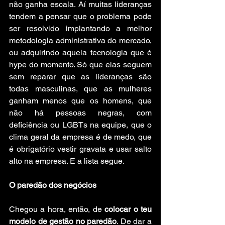
não ganha escala. Aí muitas lideranças 
tendem a pensar que o problema pode 
ser resolvido implantando a melhor 
metodologia administrativa do mercado, 
ou adquirindo aquela tecnologia que é 
hype do momento. Só que elas seguem 
sem reparar que as lideranças são 
todas masculinas, que as mulheres 
ganham menos que os homens, que 
não há pessoas negras, com 
deficiência ou LGBTs na equipe, que o 
clima geral da empresa é de medo, que 
é obrigatório vestir gravata e usar salto 
alto na empresa. E a lista segue.
O paredão dos negócios 
Chegou a hora, então, de 
colocar o teu 
modelo de gestão no paredão
. De dar a 