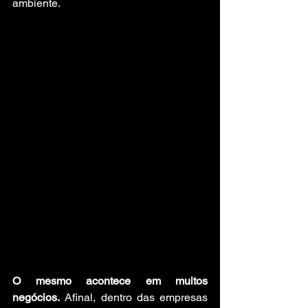
ambiente. 
O mesmo acontece em muitos 
negócios.
 Afinal, dentro das empresas 