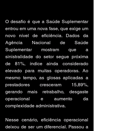
O desafio é que a Saúde Suplementar 
entrou em uma nova fase, que exige um 
novo nível de eficiência. Dados da 
Agência Nacional de Saúde 
Suplementar mostram que a 
sinistralidade do setor segue próxima 
de 81%, índice ainda considerado 
elevado para muitas operadoras. Ao 
mesmo tempo, as glosas aplicadas a 
prestadores cresceram 15,89%, 
gerando mais retrabalho, desgaste 
operacional e aumento da 
complexidade administrativa. 
Nesse cenário, eficiência operacional 
deixou de ser um diferencial. Passou a 