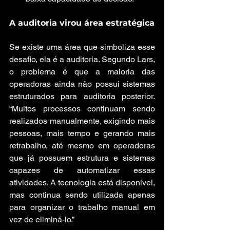
A auditoria virou área estratégica
Se existe uma área que simboliza esse 
desafio, ela é a auditoria. Segundo Lars, 
o problema é que a maioria das 
operadoras ainda não possui sistemas 
estruturados para auditoria posterior. 
“Muitos processos continuam sendo 
realizados manualmente, exigindo mais 
pessoas, mais tempo e gerando mais 
retrabalho, até mesmo em operadoras 
que já possuem estrutura e sistemas 
capazes de automatizar essas 
atividades. A tecnologia está disponível, 
mas continua sendo utilizada apenas 
para organizar o trabalho manual em 
vez de eliminá-lo.”