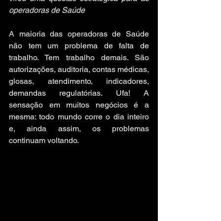
operadoras de Saúde
A maioria das operadoras de Saúde 
não tem um problema de falta de 
trabalho. Tem trabalho demais. São 
autorizações, auditoria, contas médicas, 
glosas, atendimento, indicadores, 
demandas regulatórias. Ufa! A 
sensação em muitos negócios é a 
mesma: todo mundo corre o dia inteiro 
e, ainda assim, os problemas 
continuam voltando.