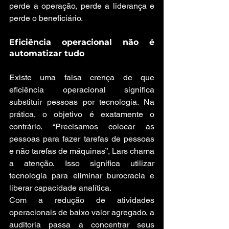
perde a operação, perde a liderança e 
perde o beneficiário.
Eficiência operacional não é 
automatizar tudo
Existe uma falsa crença de que 
eficiência operacional significa 
substituir pessoas por tecnologia. Na 
prática, o objetivo é exatamente o 
contrário. “Precisamos colocar as 
pessoas para fazer tarefas de pessoas 
e não tarefas de máquinas”, Lars chama 
a atenção. Isso significa utilizar 
tecnologia para eliminar burocracia e 
liberar capacidade analítica.
Com a redução de atividades 
operacionais de baixo valor agregado, a 
auditoria passa a concentrar seus 