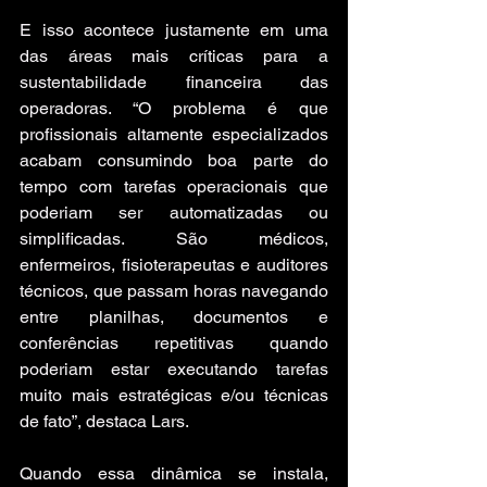
E isso acontece justamente em uma 
das áreas mais críticas para a 
sustentabilidade financeira das 
operadoras. “O problema é que 
profissionais altamente especializados 
acabam consumindo boa parte do 
tempo com tarefas operacionais que 
poderiam ser automatizadas ou 
simplificadas. São médicos, 
enfermeiros, fisioterapeutas e auditores 
técnicos, que passam horas navegando 
entre planilhas, documentos e 
conferências repetitivas quando 
poderiam estar executando tarefas 
muito mais estratégicas e/ou técnicas 
de fato”, destaca Lars.
Quando essa dinâmica se instala, 