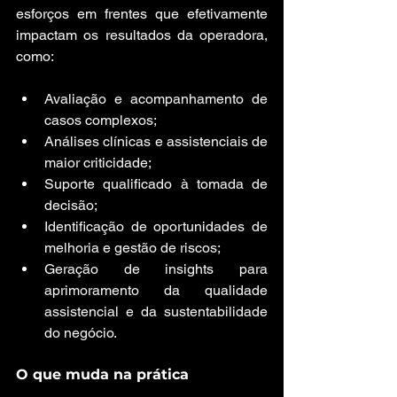
esforços em frentes que efetivamente 
impactam os resultados da operadora, 
como:
Avaliação e acompanhamento de 
casos complexos;
Análises clínicas e assistenciais de 
maior criticidade;
Suporte qualificado à tomada de 
decisão;
Identificação de oportunidades de 
melhoria e gestão de riscos;
Geração de insights para 
aprimoramento da qualidade 
assistencial e da sustentabilidade 
do negócio.
O que muda na prática