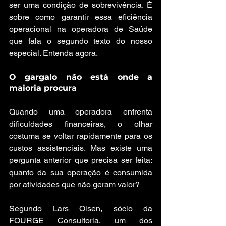
ser uma condição de sobrevivência. É 
sobre como garantir essa eficiência 
operacional na operadora de Saúde 
que fala o segundo texto do nosso 
especial. Entenda agora.
O gargalo não está onde a 
maioria procura
Quando uma operadora enfrenta 
dificuldades financeiras, o olhar 
costuma se voltar rapidamente para os 
custos assistenciais. Mas existe uma 
pergunta anterior que precisa ser feita: 
quanto da sua operação é consumida 
por atividades que não geram valor?
Segundo Lars Olsen, sócio da 
FOURGE Consultoria, um dos 