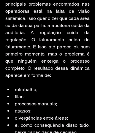
principais problemas encontrados nas 
operadoras está na falta de visão 
sistêmica. Isso quer dizer que cada área 
cuida da sua parte: a auditoria cuida da 
auditoria. A regulação cuida da 
regulação. O faturamento cuida do 
faturamento. E isso até parece ok num 
primeiro momento, mas o problema é 
que ninguém enxerga o processo 
completo. O resultado dessa dinâmica 
aparece em forma de:
retrabalho;
filas;
processos manuais;
atrasos;
divergências entre áreas;
e, como consequência disso tudo, 
baixa capacidade de decisão.