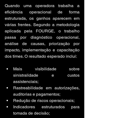
Quando uma operadora trabalha a 
eficiência operacional de forma 
estruturada, os ganhos aparecem em 
várias frentes. Segundo a metodologia 
aplicada pela FOURGE, o trabalho 
passa por diagnóstico operacional, 
análise de causas, priorização por 
impacto, implementação e capacitação 
dos times. O resultado esperado inclui:
Mais visibilidade sobre 
sinistralidade e custos 
assistenciais;
Rastreabilidade em autorizações, 
auditorias e pagamentos;
Redução de riscos operacionais;
Indicadores estruturados para 
tomada de decisão;