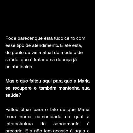
Pode parecer que está tudo certo com 
esse tipo de atendimento. E até está, 
do ponto de vista atual do modelo de 
saúde, que é tratar uma doença já 
estabelecida. 
Mas o que faltou aqui para que a Maria 
se recupere e também mantenha sua 
saúde? 
Faltou olhar para o fato de que Maria 
mora numa comunidade na qual a 
infraestrutura de saneamento é 
precária. Ela não tem acesso à água e 