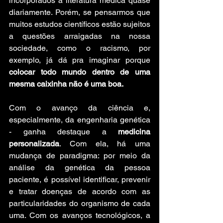
incorporados à literatura médica quase 
diariamente. Porém, se pensarmos que 
muitos estudos científicos estão sujeitos 
a questões arraigadas na nossa 
sociedade, como o racismo, por 
exemplo, já dá pra imaginar porque
colocar todo mundo dentro de uma 
mesma caixinha não é uma boa.
Com o avanço da ciência e, 
especialmente, da engenharia genética 
- ganha destaque a 
medicina 
personalizada
. Com ela, há uma 
mudança de paradigma: por meio da 
análise da genética da pessoa 
paciente, é possível identificar, prevenir 
e tratar doenças de acordo com as 
particularidades do organismo de cada 
uma. Com os avanços tecnológicos, a 