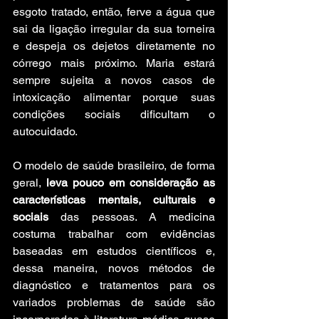
esgoto tratado, então, ferve a água que 
sai da ligação irregular da sua torneira 
e despeja os dejetos diretamente no 
córrego mais próximo. Maria estará 
sempre sujeita a novos casos de 
intoxicação alimentar porque suas 
condições sociais dificultam o 
autocuidado.
O modelo de saúde brasileiro, de forma 
geral, 
leva pouco em consideração as 
características mentais, culturais e 
sociais
 das pessoas. A medicina 
costuma trabalhar com evidências 
baseadas em estudos científicos e, 
dessa maneira, novos métodos de 
diagnóstico e tratamentos para os 
variados problemas de saúde são 