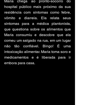
Maria chega ao pronto-socorro do 
hospital público mais próximo da sua 
residência com sintomas como febre, 
vômito e diarreia. Ela relata seus 
sintomas para a médica plantonista, 
que questiona sobre os alimentos que 
Maria consumiu e descobre que ela 
comeu um salgado na rua, em um lugar 
não tão confiável. Bingo! É uma 
intoxicação alimentar. Maria toma soro e 
medicamentos e é liberada para ir 
embora para casa.