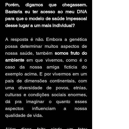
Porém, digamos que chegassem. 
Bastaria eu ter acesso ao meu DNA 
para que o modelo de saúde impessoal 
desse lugar a um mais individual?
A resposta é não. Embora a genética 
possa determinar muitos aspectos de 
nossa saúde, também 
somos fruto do 
ambiente
 em que vivemos, como é o 
caso da nossa amiga fictícia do 
exemplo acima. E por vivermos em um 
país de dimensões continentais, com 
uma diversidade de povos, etnias, 
culturas e condições sociais enormes, 
dá pra imaginar o quanto esses 
aspectos influenciam a nossa 
qualidade de vida.