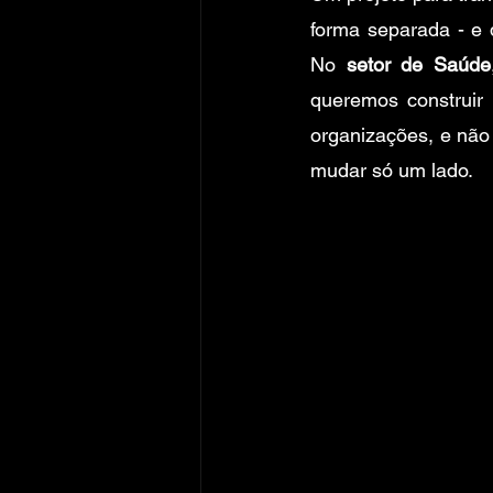
forma separada - e 
No 
setor de Saúde
queremos construir 
organizações, e não 
mudar só um lado. 