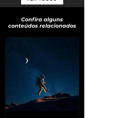
Confira alguns
conteúdos relacionados