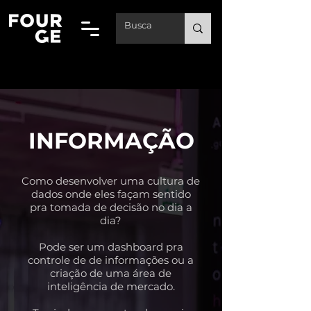
INFORMAÇÃO
Como desenvolver uma cultura de
dados onde eles façam sentido
pra tomada de decisão no dia a
dia?
Pode ser um dashboard pra
controle de de informações ou a
criação de uma área de
inteligência de mercado.