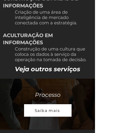
INFORMAÇÕES
Criação de uma área de
inteligência de mercado
conectada com a estratégia.
ACULTURAÇÃO EM
INFORMAÇÕES
Construção de uma cultura que
coloca os dados à serviço da
operação na
tomada de decisão.
Veja outros serviços
Processo
Saiba mais