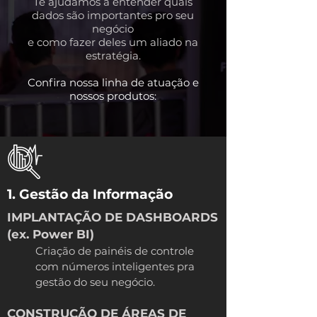
Te ajudamos a entender quais
dados são importantes pro seu
negócio
e como fazer deles um aliado na
estratégia.
Confira nossa linha de atuação e
nossos produtos:
1. Gestão da Informação
IMPLANTAÇÃO DE DASHBOARDS
(ex. Power BI)
Criação de painéis de controle
com números inteligentes pra
gestão do seu negócio.
CONSTRUÇÃO DE ÁREAS DE